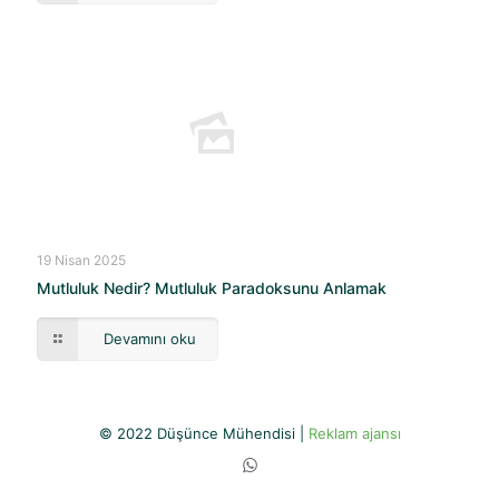
19 Nisan 2025
Mutluluk Nedir? Mutluluk Paradoksunu Anlamak
Devamını oku
© 2022 Düşünce Mühendisi |
Reklam ajansı