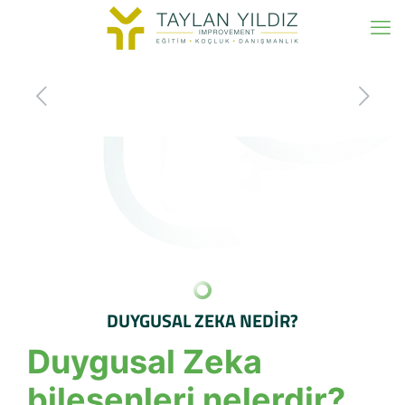
DUYGUSAL ZEKA NEDİR?
Duygusal Zeka
bileşenleri nelerdir?