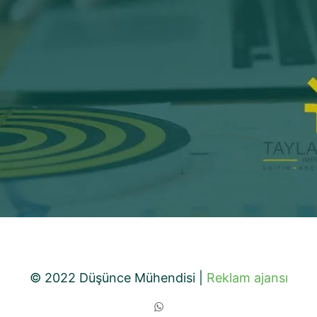
© 2022 Düşünce Mühendisi |
Reklam ajansı