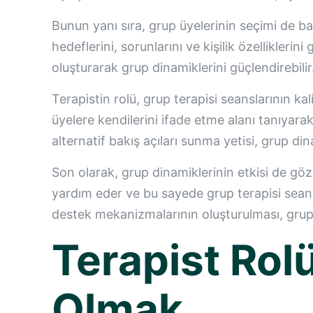
Bunun yanı sıra, grup üyelerinin seçimi de ba
hedeflerini, sorunlarını ve kişilik özellikleri
oluşturarak grup dinamiklerini güçlendirebilir
Terapistin rolü, grup terapisi seanslarının kali
üyelere kendilerini ifade etme alanı tanıyara
alternatif bakış açıları sunma yetisi, grup din
Son olarak, grup dinamiklerinin etkisi de göz
yardım eder ve bu sayede grup terapisi seansla
destek mekanizmalarının oluşturulması, grup 
Terapist Rolü
Olmak