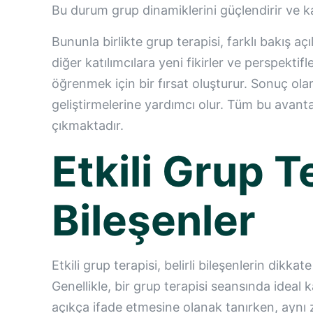
Bu durum grup dinamiklerini güçlendirir ve ka
Bununla birlikte grup terapisi, farklı bakış a
diğer katılımcılara yeni fikirler ve perspekti
öğrenmek için bir fırsat oluşturur. Sonuç olar
geliştirmelerine yardımcı olur. Tüm bu avantaj
çıkmaktadır.
Etkili Grup T
Bileşenler
Etkili grup terapisi, belirli bileşenlerin dikk
Genellikle, bir grup terapisi seansında ideal k
açıkça ifade etmesine olanak tanırken, aynı 