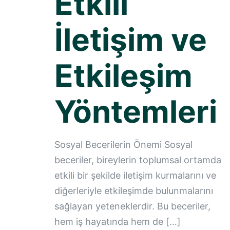
Etkili
İletişim ve
Etkileşim
Yöntemleri
Sosyal Becerilerin Önemi Sosyal
beceriler, bireylerin toplumsal ortamda
etkili bir şekilde iletişim kurmalarını ve
diğerleriyle etkileşimde bulunmalarını
sağlayan yeteneklerdir. Bu beceriler,
hem iş hayatında hem de
[…]